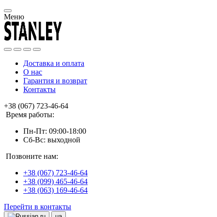
Меню
Доставка и оплата
О нас
Гарантия и возврат
Контакты
+38 (067) 723-46-64
Время работы:
Пн-Пт: 09:00-18:00
Сб-Вс: выходной
Позвоните нам:
+38 (067) 723-46-64
+38 (099) 465-46-64
+38 (063) 169-46-64
Перейти в контакты
ru
ua