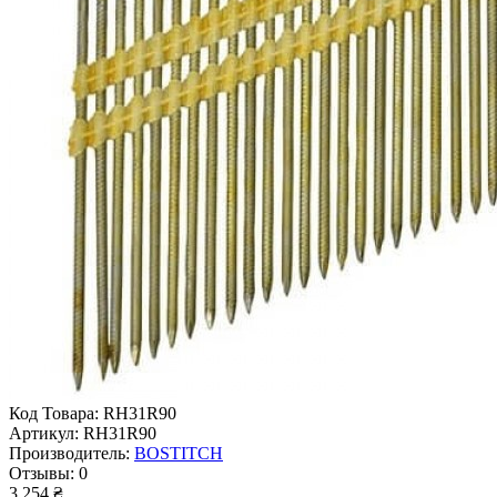
Код Товара:
RH31R90
Артикул:
RH31R90
Производитель:
BOSTITCH
Отзывы:
0
3 254 ₴