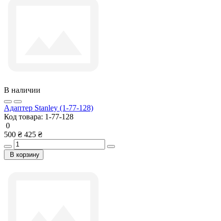
В наличии
Адаптер Stanley (1-77-128)
Код товара:
1-77-128
0
500 ₴
425 ₴
В корзину