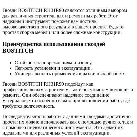
Гвозди BOSTITCH RH31R90 являются отличным выбором
для различных строительных и ремонтных работ. Этот
надежный инструмент поможет вам достичь
высококачественного результата в вашем проекте, будь то
простая сборка мебели или более сложные конструкции.
Преимущества использования гвоздей
BOSTITCH
Стойкость к повреждениям и износу.
Легкость установки и эксплуатации.
Универсальность применения в различных областях.
Гвозди BOSTITCH RH31R90 подойдут как
профессиональным строителям, так и энтузиастам домашнего
ремонта. Они обеспечивают надежное соединение
материалов, что особенно важно при выполнении работ, где
требуется долговечность.
Последовательность работы с данными гвоздями достаточно
проста: их можно использовать как с помощью ручного, так и
с помощью пневматического инструмента. Это делает их
идеальными для различных условий эксплуатации.