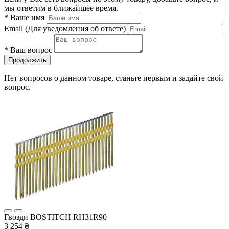
мы ответим в ближайшее время.
*
Ваше имя
Email
(Для уведомления об ответе)
*
Ваш вопрос
Продолжить
Нет вопросов о данном товаре, станьте первым и задайте свой
вопрос.
Гвозди BOSTITCH RH31R90
3 254 ₴