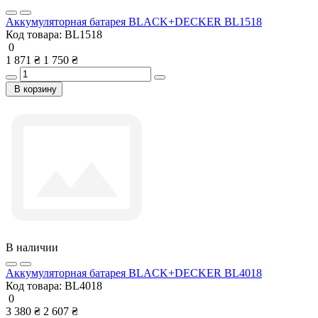
Аккумуляторная батарея BLACK+DECKER BL1518
Код товара:
BL1518
0
1 871 ₴
1 750 ₴
В корзину
В наличии
Аккумуляторная батарея BLACK+DECKER BL4018
Код товара:
BL4018
0
3 380 ₴
2 607 ₴