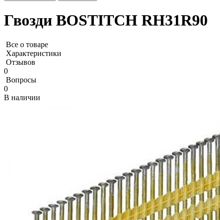
Гвозди BOSTITCH RH31R90
Все о товаре
Характеристики
Отзывов
0
Вопросы
0
В наличии