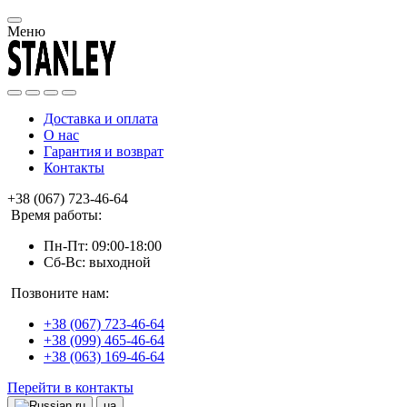
Меню
Доставка и оплата
О нас
Гарантия и возврат
Контакты
+38 (067) 723-46-64
Время работы:
Пн-Пт: 09:00-18:00
Сб-Вс: выходной
Позвоните нам:
+38 (067) 723-46-64
+38 (099) 465-46-64
+38 (063) 169-46-64
Перейти в контакты
ru
ua