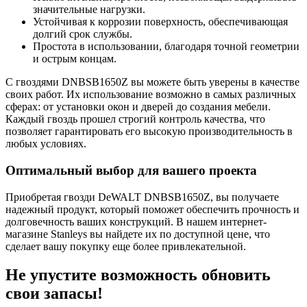
значительные нагрузки.
Устойчивая к коррозии поверхность, обеспечивающая
долгий срок службы.
Простота в использовании, благодаря точной геометрии
и острым концам.
С гвоздями DNBSB1650Z вы можете быть уверены в качестве
своих работ. Их использование возможно в самых различных
сферах: от установки окон и дверей до создания мебели.
Каждый гвоздь прошел строгий контроль качества, что
позволяет гарантировать его высокую производительность в
любых условиях.
Оптимальный выбор для вашего проекта
Приобретая гвозди DeWALT DNBSB1650Z, вы получаете
надежный продукт, который поможет обеспечить прочность и
долговечность ваших конструкций. В нашем интернет-
магазине Stanleys вы найдете их по доступной цене, что
сделает вашу покупку еще более привлекательной.
Не упустите возможность обновить
свои запасы!