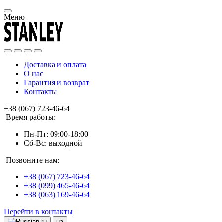
Меню
Доставка и оплата
О нас
Гарантия и возврат
Контакты
+38 (067) 723-46-64
Время работы:
Пн-Пт: 09:00-18:00
Сб-Вс: выходной
Позвоните нам:
+38 (067) 723-46-64
+38 (099) 465-46-64
+38 (063) 169-46-64
Перейти в контакты
ru
ua