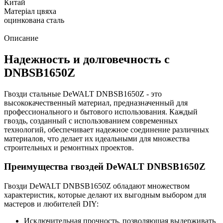
Китай
Матеріал цвяха
оцинкована сталь
Описание
Надежность и долговечность с
DNBSB1650Z
Гвозди стальные DeWALT DNBSB1650Z - это
высококачественный материал, предназначенный для
профессионального и бытового использования. Каждый
гвоздь, созданный с использованием современных
технологий, обеспечивает надежное соединение различных
материалов, что делает их идеальными для множества
строительных и ремонтных проектов.
Преимущества гвоздей DeWALT DNBSB1650Z
Гвозди DeWALT DNBSB1650Z обладают множеством
характеристик, которые делают их выгодным выбором для
мастеров и любителей DIY:
Исключительная прочность, позволяющая выдерживать