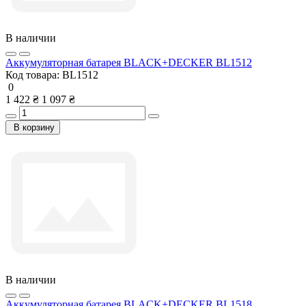
В наличии
Аккумуляторная батарея BLACK+DECKER BL1512
Код товара:
BL1512
0
1 422 ₴
1 097 ₴
В корзину
В наличии
Аккумуляторная батарея BLACK+DECKER BL1518