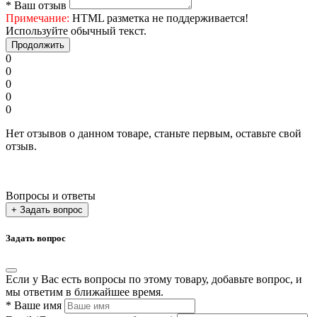
*
Ваш отзыв
Примечание:
HTML разметка не поддерживается!
Используйте обычный текст.
Продолжить
0
0
0
0
0
Нет отзывов о данном товаре, станьте первым, оставьте свой
отзыв.
Вопросы и ответы
+ Задать вопрос
Задать вопрос
Если у Вас есть вопросы по этому товару, добавьте вопрос, и
мы ответим в ближайшее время.
*
Ваше имя