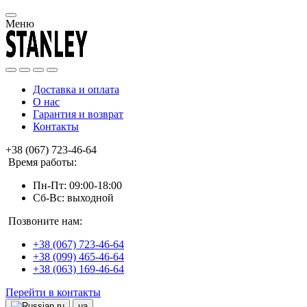
Меню
Доставка и оплата
О нас
Гарантия и возврат
Контакты
+38 (067) 723-46-64
Время работы:
Пн-Пт: 09:00-18:00
Сб-Вс: выходной
Позвоните нам:
+38 (067) 723-46-64
+38 (099) 465-46-64
+38 (063) 169-46-64
Перейти в контакты
ru
ua