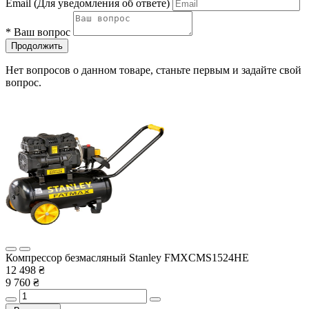
Email
(Для уведомления об ответе)
*
Ваш вопрос
Продолжить
Нет вопросов о данном товаре, станьте первым и задайте свой
вопрос.
Компрессор безмасляный Stanley FMXCMS1524HE
12 498 ₴
9 760 ₴