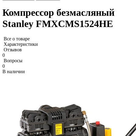
Компрессор безмасляный
Stanley FMXCMS1524HE
Все о товаре
Характеристики
Отзывов
0
Вопросы
0
В наличии