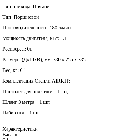
Тип привода: Прямой
Тип: Поршневой
Производительность: 180 л/мин
Мощность двигателя, кВт: 1.1
Ресивер, л: 0п
Размеры (ДxШxВ), мм: 330 х 255 х 335
Вес, кг: 6.1
Комплектация Стенли AIRKIT:
Пистолет для подкачки – 1 шт;
Шланг 3 метра – 1 шт;
Набор игл – 1 шт.
Характеристики
Вага, кг