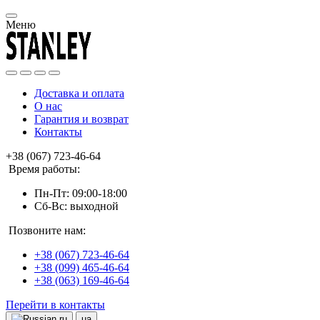
Меню
Доставка и оплата
О нас
Гарантия и возврат
Контакты
+38 (067) 723-46-64
Время работы:
Пн-Пт: 09:00-18:00
Сб-Вс: выходной
Позвоните нам:
+38 (067) 723-46-64
+38 (099) 465-46-64
+38 (063) 169-46-64
Перейти в контакты
ru
ua