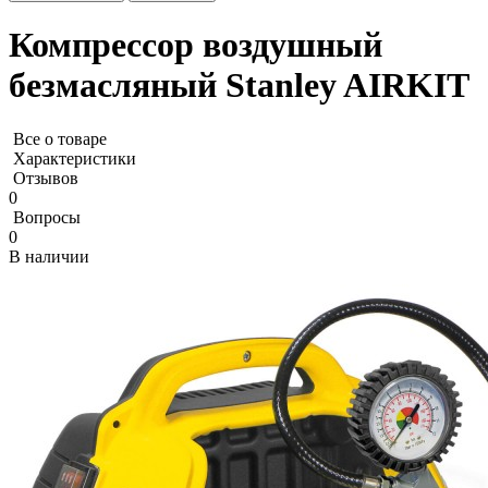
Компрессор воздушный
безмасляный Stanley AIRKIT
Все о товаре
Характеристики
Отзывов
0
Вопросы
0
В наличии