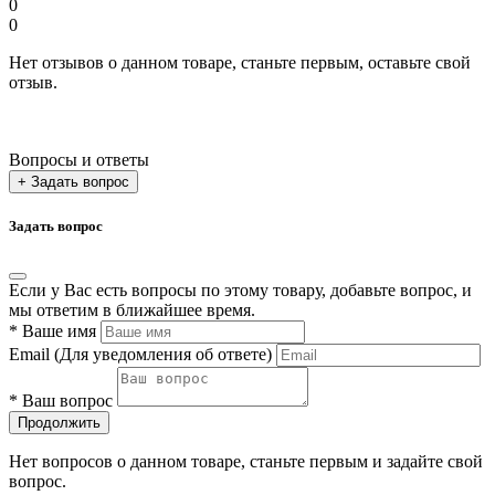
0
0
Нет отзывов о данном товаре, станьте первым, оставьте свой
отзыв.
Вопросы и ответы
+ Задать вопрос
Задать вопрос
Если у Вас есть вопросы по этому товару, добавьте вопрос, и
мы ответим в ближайшее время.
*
Ваше имя
Email
(Для уведомления об ответе)
*
Ваш вопрос
Продолжить
Нет вопросов о данном товаре, станьте первым и задайте свой
вопрос.