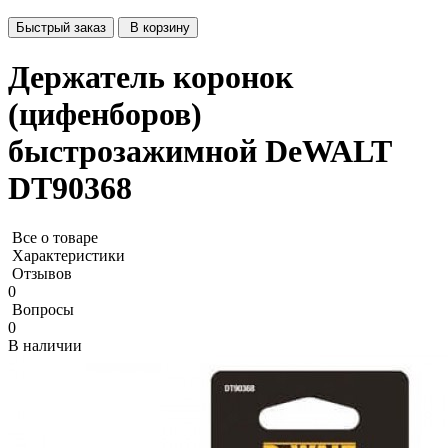
Быстрый заказ
В корзину
Держатель коронок
(цифенборов)
быстрозажимной DeWALT
DT90368
Все о товаре
Характеристики
Отзывов
0
Вопросы
0
В наличии