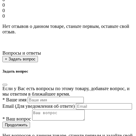
0
0
0
Нет отзывов о данном товаре, станьте первым, оставьте свой
отзыв.
Вопросы и ответы
+ Задать вопрос
Задать вопрос
Если у Вас есть вопросы по этому товару, добавьте вопрос, и
мы ответим в ближайшее время.
*
Ваше имя
Email
(Для уведомления об ответе)
*
Ваш вопрос
Продолжить
Нет вопросов о данном товаре, станьте первым и задайте свой