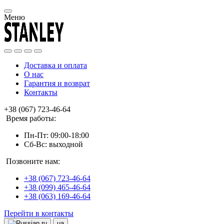
Меню
Доставка и оплата
О нас
Гарантия и возврат
Контакты
+38 (067) 723-46-64
Время работы:
Пн-Пт: 09:00-18:00
Сб-Вс: выходной
Позвоните нам:
+38 (067) 723-46-64
+38 (099) 465-46-64
+38 (063) 169-46-64
Перейти в контакты
ru
ua