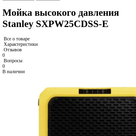
Мойка высокого давления
Stanley SXPW25CDSS-E
Все о товаре
Характеристики
Отзывов
0
Вопросы
0
В наличии