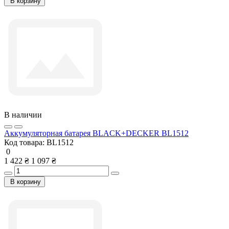
В корзину
В наличии
Аккумуляторная батарея BLACK+DECKER BL1512
Код товара:
BL1512
0
1 422 ₴
1 097 ₴
В корзину