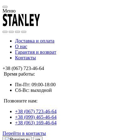
Меню
Доставка и оплата
О нас
Гарантия и возврат
Контакты
+38 (067) 723-46-64
Время работы:
Пн-Пт: 09:00-18:00
Сб-Вс: выходной
Позвоните нам:
+38 (067) 723-46-64
+38 (099) 465-46-64
+38 (063) 169-46-64
Перейти в контакты
ru
ua