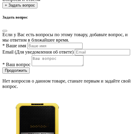
+ Задать вопрос
Задать вопрос
Если у Вас есть вопросы по этому товару, добавьте вопрос, и
мы ответим в ближайшее время.
*
Ваше имя
Email
(Для уведомления об ответе)
*
Ваш вопрос
Продолжить
Нет вопросов о данном товаре, станьте первым и задайте свой
вопрос.