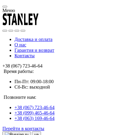
Меню
Доставка и оплата
О нас
Гарантия и возврат
Контакты
+38 (067) 723-46-64
Время работы:
Пн-Пт: 09:00-18:00
Сб-Вс: выходной
Позвоните нам:
+38 (067) 723-46-64
+38 (099) 465-46-64
+38 (063) 169-46-64
Перейти в контакты
ru
ua