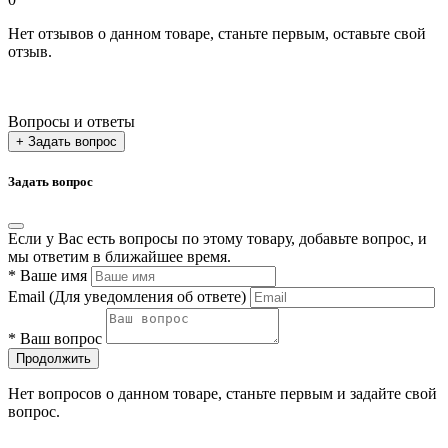
Нет отзывов о данном товаре, станьте первым, оставьте свой
отзыв.
Вопросы и ответы
+ Задать вопрос
Задать вопрос
Если у Вас есть вопросы по этому товару, добавьте вопрос, и
мы ответим в ближайшее время.
*
Ваше имя
Email
(Для уведомления об ответе)
*
Ваш вопрос
Продолжить
Нет вопросов о данном товаре, станьте первым и задайте свой
вопрос.