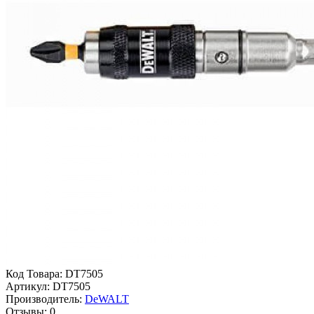
Код Товара:
DT7505
Артикул:
DT7505
Производитель:
DeWALT
Отзывы:
0