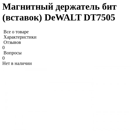
Магнитный держатель бит
(вставок) DeWALT DT7505
Все о товаре
Характеристики
Отзывов
0
Вопросы
0
Нет в наличии