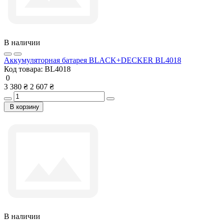
В наличии
Аккумуляторная батарея BLACK+DECKER BL4018
Код товара:
BL4018
0
3 380 ₴
2 607 ₴
В корзину
В наличии