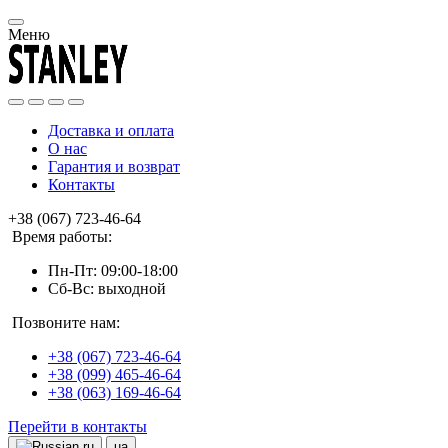
Меню
Доставка и оплата
О нас
Гарантия и возврат
Контакты
+38 (067) 723-46-64
Время работы:
Пн-Пт: 09:00-18:00
Сб-Вс: выходной
Позвоните нам:
+38 (067) 723-46-64
+38 (099) 465-46-64
+38 (063) 169-46-64
Перейти в контакты
ru
ua