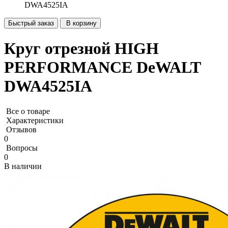
DWA4525IA
Быстрый заказ
В корзину
Круг отрезной HIGH
PERFORMANCE DeWALT
DWA4525IA
Все о товаре
Характеристики
Отзывов
0
Вопросы
0
В наличии