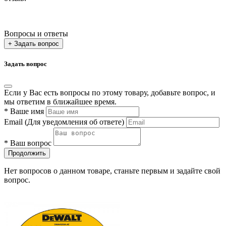
Вопросы и ответы
+ Задать вопрос
Задать вопрос
Если у Вас есть вопросы по этому товару, добавьте вопрос, и
мы ответим в ближайшее время.
*
Ваше имя
Email
(Для уведомления об ответе)
*
Ваш вопрос
Продолжить
Нет вопросов о данном товаре, станьте первым и задайте свой
вопрос.