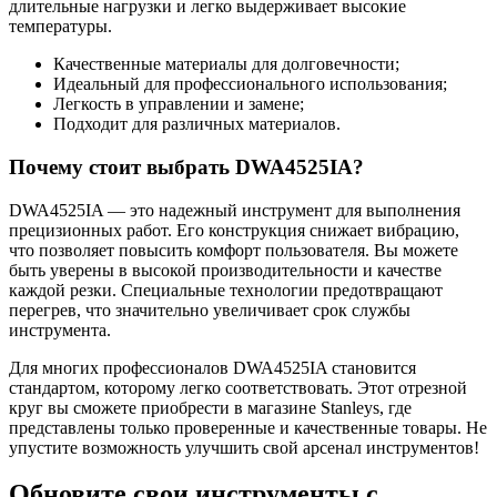
длительные нагрузки и легко выдерживает высокие
температуры.
Качественные материалы для долговечности;
Идеальный для профессионального использования;
Легкость в управлении и замене;
Подходит для различных материалов.
Почему стоит выбрать DWA4525IA?
DWA4525IA — это надежный инструмент для выполнения
прецизионных работ. Его конструкция снижает вибрацию,
что позволяет повысить комфорт пользователя. Вы можете
быть уверены в высокой производительности и качестве
каждой резки. Специальные технологии предотвращают
перегрев, что значительно увеличивает срок службы
инструмента.
Для многих профессионалов DWA4525IA становится
стандартом, которому легко соответствовать. Этот отрезной
круг вы сможете приобрести в магазине Stanleys, где
представлены только проверенные и качественные товары. Не
упустите возможность улучшить свой арсенал инструментов!
Обновите свои инструменты с