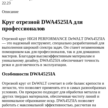
22.23
Описание
Круг отрезной DWA4525IA для
профессионалов
Отрезной круг HIGH PERFORMANCE DeWALT DWA4525IA
— это надежный инструмент, специально разработанный для
выполнения широкий спектра задач. Он станет незаменимым
помощником как для профессионалов, так и для домашних
мастеров. Благодаря высокоэффективным материалам и
уникальному дизайну, DWA4525IA обеспечивает точность
резки и долговечность в эксплуатации.
Особенности DWA4525IA
Отрезной круг от DeWALT сочетает в себе баланс крепости и
легкости, что позволяет применять его в самых разнообразных
условиях. Он прекрасно подходит для обработки металла и
других твердых материалов, обеспечивая чистоту линий и
минимальное образование искр. DWA4525IA позволяет
работать с максимальной эффективностью, рассчитан на