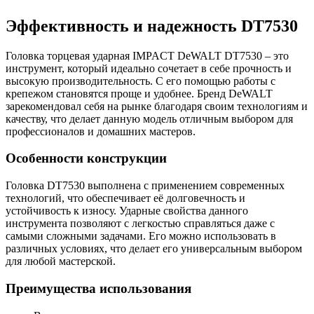
Эффективность и надежность DT7530
Головка торцевая ударная IMPACT DeWALT DT7530 – это
инструмент, который идеально сочетает в себе прочность и
высокую производительность. С его помощью работы с
крепежом становятся проще и удобнее. Бренд DeWALT
зарекомендовал себя на рынке благодаря своим технологиям и
качеству, что делает данную модель отличным выбором для
профессионалов и домашних мастеров.
Особенности конструкции
Головка DT7530 выполнена с применением современных
технологий, что обеспечивает её долговечность и
устойчивость к износу. Ударные свойства данного
инструмента позволяют с легкостью справляться даже с
самыми сложными задачами. Его можно использовать в
различных условиях, что делает его универсальным выбором
для любой мастерской.
Преимущества использования