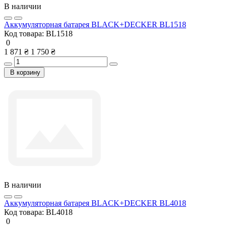
В наличии
Аккумуляторная батарея BLACK+DECKER BL1518
Код товара:
BL1518
0
1 871 ₴
1 750 ₴
В корзину
В наличии
Аккумуляторная батарея BLACK+DECKER BL4018
Код товара:
BL4018
0