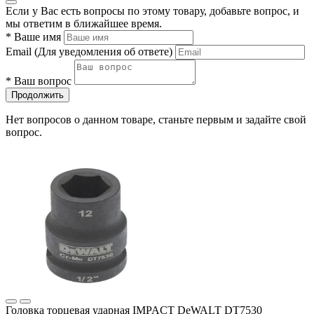
Если у Вас есть вопросы по этому товару, добавьте вопрос, и
мы ответим в ближайшее время.
*
Ваше имя
Email
(Для уведомления об ответе)
*
Ваш вопрос
Продолжить
Нет вопросов о данном товаре, станьте первым и задайте свой
вопрос.
Головка торцевая ударная IMPACT DeWALT DT7530