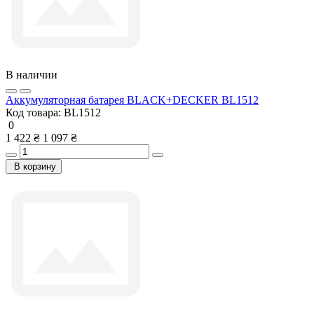
В наличии
Аккумуляторная батарея BLACK+DECKER BL1512
Код товара:
BL1512
0
1 422 ₴
1 097 ₴
В корзину