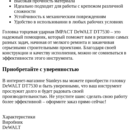
Высокая прочность материала
Идеально подходит для работы с крепежом различной
сложности
Устойчивость к механическим повреждениям
Удобство в использовании в любых рабочих условиях
Головка торцевая ударная IMPACT DeWALT DT7530 – это
надежный помощник, который поможет вам в решении самых
разных задач, начиная от мелкого ремонта и заканчивая
серьезными строительными проектами. Благодаря своей
конструкции и качеству исполнения, можно не сомневаться в
эффективности этого инструмента.
Приобретайте с уверенностью
В интернет-магазине Stanleys вы можете приобрести головку
DeWALT DT7530 и быть уверенными, что ваш инструмент
прослужит долго и будет радовать своей
производительностью. Не упустите шанс сделать свою работу
более эффективной – оформите заказ прямо сейчас!
Характеристики
Виробник
DeWALT