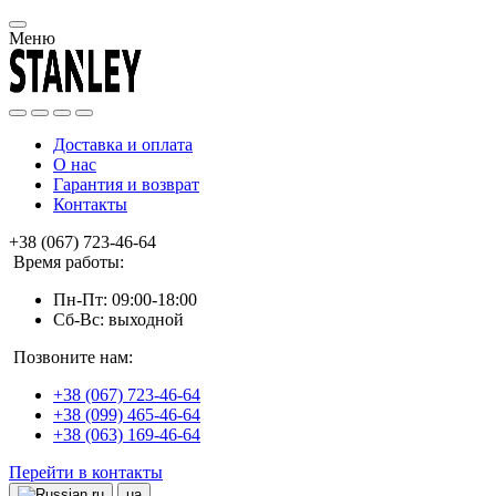
Меню
Доставка и оплата
О нас
Гарантия и возврат
Контакты
+38 (067) 723-46-64
Время работы:
Пн-Пт: 09:00-18:00
Сб-Вс: выходной
Позвоните нам:
+38 (067) 723-46-64
+38 (099) 465-46-64
+38 (063) 169-46-64
Перейти в контакты
ru
ua