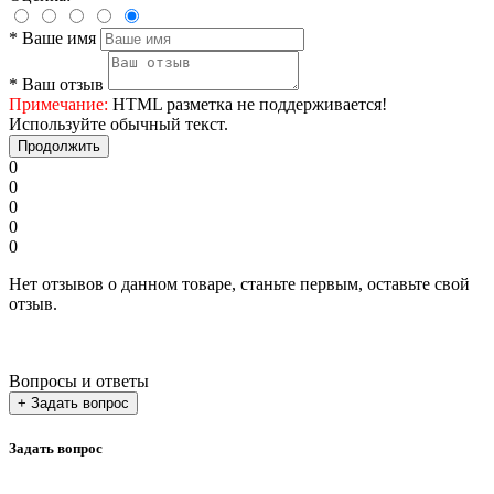
*
Ваше имя
*
Ваш отзыв
Примечание:
HTML разметка не поддерживается!
Используйте обычный текст.
Продолжить
0
0
0
0
0
Нет отзывов о данном товаре, станьте первым, оставьте свой
отзыв.
Вопросы и ответы
+ Задать вопрос
Задать вопрос