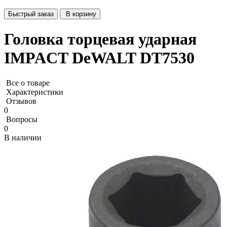
Быстрый заказ
В корзину
Головка торцевая ударная
IMPACT DeWALT DT7530
Все о товаре
Характеристики
Отзывов
0
Вопросы
0
В наличии