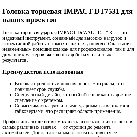
Головка торцевая IMPACT DT7531 для
ваших проектов
Головка торцевая ударная IMPACT DeWALT DT7531 — это
надежный инструмент, созданный для высоких нагрузок и
эффективной работы в самых сложных условиях. Она станет
незаменимым помощником как для профессионалов, так и для
домашних мастеров, желающих добиться отличных
результатов.
Преимущества использования
Высокая прочность и долговечность материала, что
повышает срок службы.
Специальный дизайн, который обеспечивает надежное
сцепление с крепежом.
Совместимость с различными ударными отвертками и
гайковертами, что расширяет область применения.
Профессионалы ценят возможность использования головки в
самых различных задачах — от стройки до ремонта
автомобилей. Дополнительным плюсом становится ее