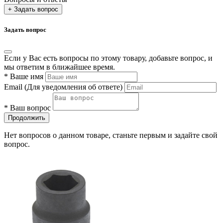
+ Задать вопрос
Задать вопрос
Если у Вас есть вопросы по этому товару, добавьте вопрос, и
мы ответим в ближайшее время.
*
Ваше имя
Email
(Для уведомления об ответе)
*
Ваш вопрос
Продолжить
Нет вопросов о данном товаре, станьте первым и задайте свой
вопрос.