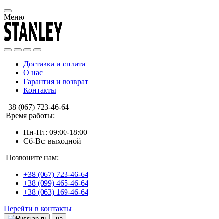
Меню
Доставка и оплата
О нас
Гарантия и возврат
Контакты
+38 (067) 723-46-64
Время работы:
Пн-Пт: 09:00-18:00
Сб-Вс: выходной
Позвоните нам:
+38 (067) 723-46-64
+38 (099) 465-46-64
+38 (063) 169-46-64
Перейти в контакты
ru
ua