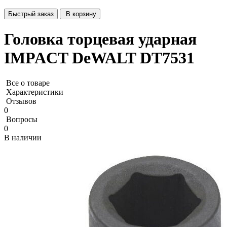
Быстрый заказ
В корзину
Головка торцевая ударная
IMPACT DeWALT DT7531
Все о товаре
Характеристики
Отзывов
0
Вопросы
0
В наличии