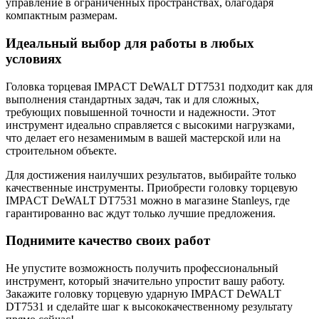
управление в ограниченных пространствах, благодаря
компактным размерам.
Идеальный выбор для работы в любых
условиях
Головка торцевая IMPACT DeWALT DT7531 подходит как для
выполнения стандартных задач, так и для сложных,
требующих повышенной точности и надежности. Этот
инструмент идеально справляется с высокими нагрузками,
что делает его незаменимым в вашей мастерской или на
строительном объекте.
Для достижения наилучших результатов, выбирайте только
качественные инструменты. Приобрести головку торцевую
IMPACT DeWALT DT7531 можно в магазине Stanleys, где
гарантированно вас ждут только лучшие предложения.
Поднимите качество своих работ
Не упустите возможность получить профессиональный
инструмент, который значительно упростит вашу работу.
Закажите головку торцевую ударную IMPACT DeWALT
DT7531 и сделайте шаг к высококачественному результату