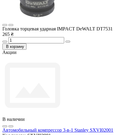
Головка торцевая ударная IMPACT DeWALT DT7531
265 ₴
В корзину
Акции
В наличии
Автомобильный компрессор 3-в-1 Stanley SXVI02001