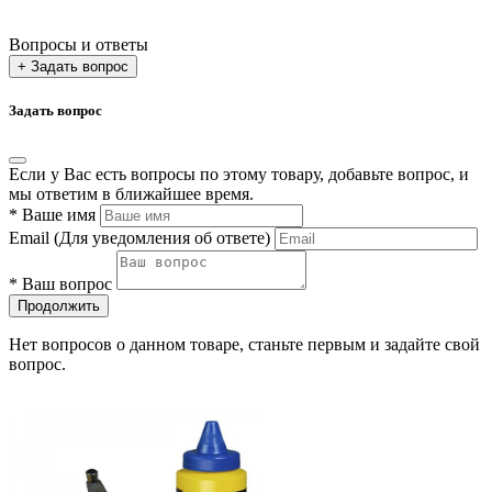
Вопросы и ответы
+ Задать вопрос
Задать вопрос
Если у Вас есть вопросы по этому товару, добавьте вопрос, и
мы ответим в ближайшее время.
*
Ваше имя
Email
(Для уведомления об ответе)
*
Ваш вопрос
Продолжить
Нет вопросов о данном товаре, станьте первым и задайте свой
вопрос.