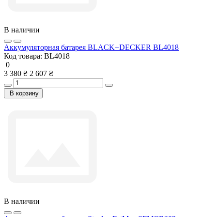
В наличии
Аккумуляторная батарея BLACK+DECKER BL4018
Код товара:
BL4018
0
3 380 ₴
2 607 ₴
В корзину
В наличии