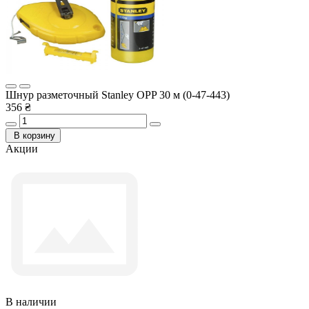
Шнур разметочный Stanley OPP 30 м (0-47-443)
356 ₴
В корзину
Акции
В наличии