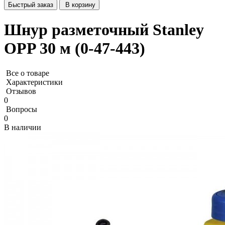
Быстрый заказ
В корзину
Шнур разметочный Stanley
OPP 30 м (0-47-443)
Все о товаре
Характеристики
Отзывов
0
Вопросы
0
В наличии