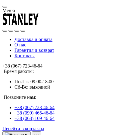
Меню
Доставка и оплата
О нас
Гарантия и возврат
Контакты
+38 (067) 723-46-64
Время работы:
Пн-Пт: 09:00-18:00
Сб-Вс: выходной
Позвоните нам:
+38 (067) 723-46-64
+38 (099) 465-46-64
+38 (063) 169-46-64
Перейти в контакты
ru
ua