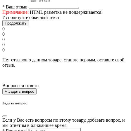
*
Ваш отзыв
Примечание:
HTML разметка не поддерживается!
Используйте обычный текст.
Продолжить
0
0
0
0
0
Нет отзывов о данном товаре, станьте первым, оставьте свой
отзыв.
Вопросы и ответы
+ Задать вопрос
Задать вопрос
Если у Вас есть вопросы по этому товару, добавьте вопрос, и
мы ответим в ближайшее время.
*
Ваше имя