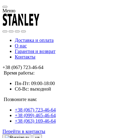
Меню
Доставка и оплата
О нас
Гарантия и возврат
Контакты
+38 (067) 723-46-64
Время работы:
Пн-Пт: 09:00-18:00
Сб-Вс: выходной
Позвоните нам:
+38 (067) 723-46-64
+38 (099) 465-46-64
+38 (063) 169-46-64
Перейти в контакты
ru
ua