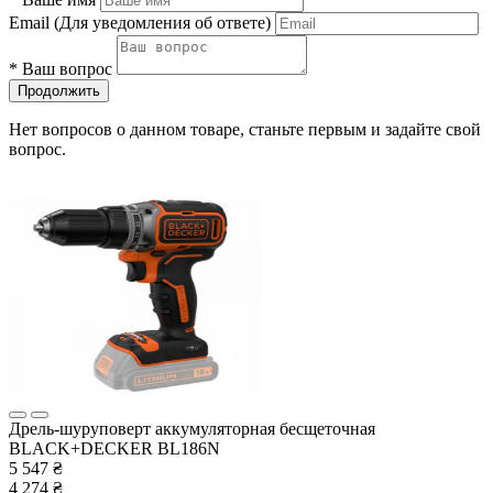
Email
(Для уведомления об ответе)
*
Ваш вопрос
Продолжить
Нет вопросов о данном товаре, станьте первым и задайте свой
вопрос.
Дрель-шуруповерт аккумуляторная бесщеточная
BLACK+DECKER BL186N
5 547 ₴
4 274 ₴