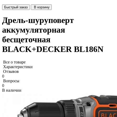
Быстрый заказ
В корзину
Дрель-шуруповерт
аккумуляторная
бесщеточная
BLACK+DECKER BL186N
Все о товаре
Характеристики
Отзывов
0
Вопросы
0
В наличии