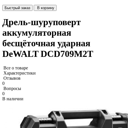
Быстрый заказ
В корзину
Дрель-шуруповерт
аккумуляторная
бесщёточная ударная
DeWALT DCD709M2T
Все о товаре
Характеристики
Отзывов
0
Вопросы
0
В наличии