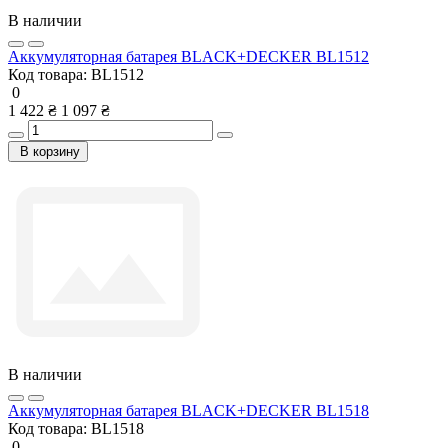
В наличии
Аккумуляторная батарея BLACK+DECKER BL1512
Код товара:
BL1512
0
1 422 ₴
1 097 ₴
В корзину
В наличии
Аккумуляторная батарея BLACK+DECKER BL1518
Код товара:
BL1518
0