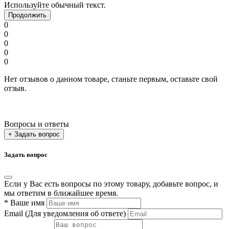
Используйте обычный текст.
Продолжить
0
0
0
0
0
Нет отзывов о данном товаре, станьте первым, оставьте свой
отзыв.
Вопросы и ответы
+ Задать вопрос
Задать вопрос
Если у Вас есть вопросы по этому товару, добавьте вопрос, и
мы ответим в ближайшее время.
*
Ваше имя
Email
(Для уведомления об ответе)