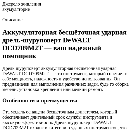
Джерело живлення
акумуляторне
Описание
Аккумуляторная бесщёточная ударная
дрель-шуруповерт DeWALT
DCD709M2T — ваш надежный
помощник
Дрель-шуруповерт аккумуляторная бесщёточная ударная
DeWALT DCD709M2T — это инструмент, который сочетает в
себе мощность, надежность и удобство использования. Он
предназначен для выполнения различных задач, будь то сборка
мебели, установка креплений или мелкий ремонт.
Особенности и преимущества
Эта модель оснащена бесщёточным двигателем, который
обеспечивает длительный срок службы инструмента и
высокую эффективность. Дрель-шуруповерт DeWALT
DCD709M2T входит в категорию ударных инструментов, что