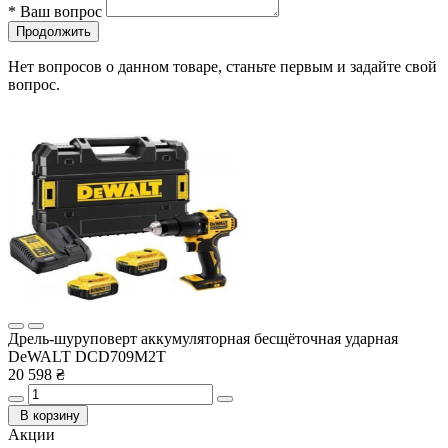
*
Ваш вопрос
Продолжить
Нет вопросов о данном товаре, станьте первым и задайте свой
вопрос.
Дрель-шуруповерт аккумуляторная бесщёточная ударная
DeWALT DCD709M2T
20 598 ₴
В корзину
Акции