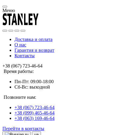
Меню
Доставка и оплата
О нас
Гарантия и возврат
Контакты
+38 (067) 723-46-64
Время работы:
Пн-Пт: 09:00-18:00
Сб-Вс: выходной
Позвоните нам:
+38 (067) 723-46-64
+38 (099) 465-46-64
+38 (063) 169-46-64
Перейти в контакты
ru
ua