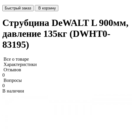
Быстрый заказ
В корзину
Струбцина DeWALT L 900мм,
давление 135кг (DWHT0-
83195)
Все о товаре
Характеристики
Отзывов
0
Вопросы
0
В наличии