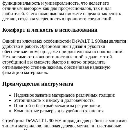
функциональность и универсальность, что делает его
отличным выбором как для профессионалов, так и для
любителей. С его помощью вы сможете надежно закрепить
детали, создавая уверенность в прочности соединений.
Комфорт и легкость в использовании
Одной из ключевых особенностей DeWALT L 900мм является
удобство в работе. Эргономичный дизайн рукоятки
обеспечивает комфорт даже при длительном использовании.
Независимо от сложности поставленной задачи, с этой
струбциной вы сможете быстро и легко определить
оптимальную степень зажима, обеспечивая надежную
фиксацию материалов.
Преимущества инструмента
Надежное зажатие материалов различных толщин;
Устойчивость к износу и долговечность;
Простой и быстрый механизм регулировки;
Компактные размеры для удобного хранения.
Струбцина DeWALT L 900мм подходит для работы с многими
типами материалов, включая дерево, металл и пластиковые