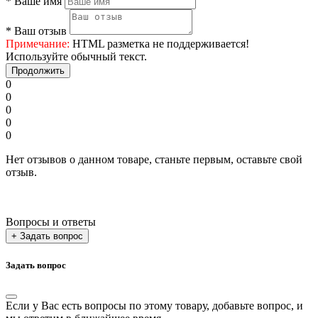
*
Ваше имя
*
Ваш отзыв
Примечание:
HTML разметка не поддерживается!
Используйте обычный текст.
Продолжить
0
0
0
0
0
Нет отзывов о данном товаре, станьте первым, оставьте свой
отзыв.
Вопросы и ответы
+ Задать вопрос
Задать вопрос
Если у Вас есть вопросы по этому товару, добавьте вопрос, и