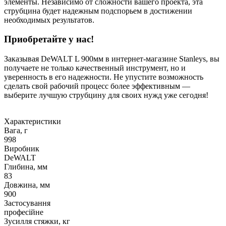
элементы. Независимо от сложности вашего проекта, эта
струбцина будет надежным подспорьем в достижении
необходимых результатов.
Приобретайте у нас!
Заказывая DeWALT L 900мм в интернет-магазине Stanleys, вы
получаете не только качественный инструмент, но и
уверенность в его надежности. Не упустите возможность
сделать свой рабочий процесс более эффективным —
выберите лучшую струбцину для своих нужд уже сегодня!
Характеристики
Вага, г
998
Виробник
DeWALT
Глибина, мм
83
Довжина, мм
900
Застосування
професійне
Зусилля стяжки, кг