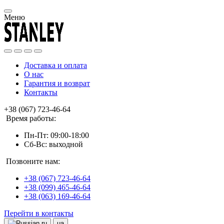
Меню
Доставка и оплата
О нас
Гарантия и возврат
Контакты
+38 (067) 723-46-64
Время работы:
Пн-Пт: 09:00-18:00
Сб-Вс: выходной
Позвоните нам:
+38 (067) 723-46-64
+38 (099) 465-46-64
+38 (063) 169-46-64
Перейти в контакты
ru
ua