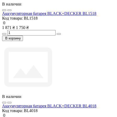
В наличии
Аккумуляторная батарея BLACK+DECKER BL1518
Код товара:
BL1518
0
1 871 ₴
1 750 ₴
В корзину
В наличии
Аккумуляторная батарея BLACK+DECKER BL4018
Код товара:
BL4018
0