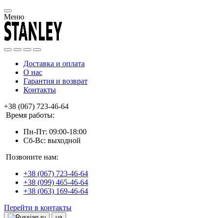
Меню
Доставка и оплата
О нас
Гарантия и возврат
Контакты
+38 (067) 723-46-64
Время работы:
Пн-Пт: 09:00-18:00
Сб-Вс: выходной
Позвоните нам:
+38 (067) 723-46-64
+38 (099) 465-46-64
+38 (063) 169-46-64
Перейти в контакты
ru
ua