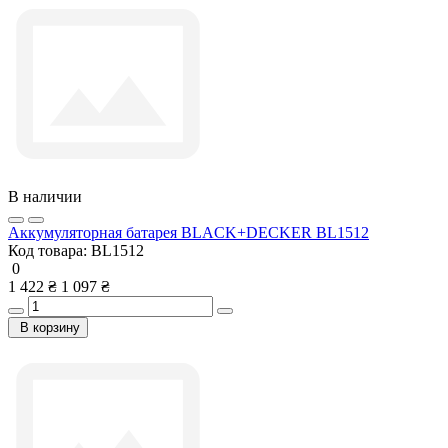
В наличии
Аккумуляторная батарея BLACK+DECKER BL1512
Код товара:
BL1512
0
1 422 ₴
1 097 ₴
В корзину