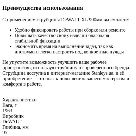
Преимущества использования
С применением струбцины DeWALT XL 900мм вы сможете:
Удобно фиксировать работы при сборке или ремонте
Повышать качество своих изделий благодаря
стабильной фиксации
Экономить время на выполнение задач, так как
инструмент легко настроить под конкретные нужды
Не упустите возможность улучшить ваше рабочее
пространство, используя струбцину от проверенного бренда.
Струбцина доступна в интернет-магазине Stanleys.ua, и её
приобретение — это шаг к повышению вашего мастерства и
комфорта в работе.
Характеристики
Вага, г
1963
Виробник
DeWALT
Глибина, мм
95