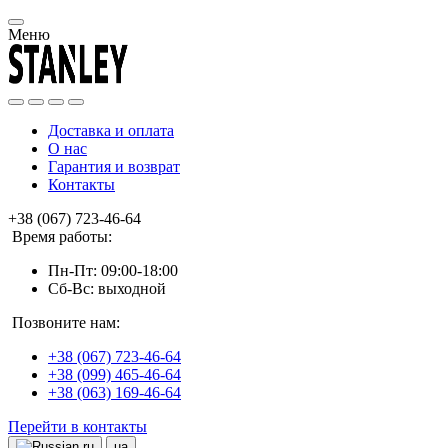
Меню
Доставка и оплата
О нас
Гарантия и возврат
Контакты
+38 (067) 723-46-64
Время работы:
Пн-Пт: 09:00-18:00
Сб-Вс: выходной
Позвоните нам:
+38 (067) 723-46-64
+38 (099) 465-46-64
+38 (063) 169-46-64
Перейти в контакты
ru
ua