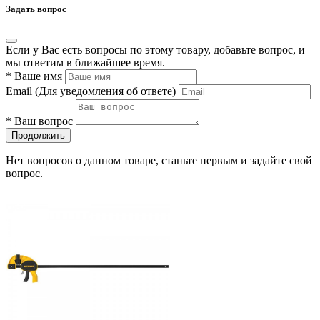
Задать вопрос
Если у Вас есть вопросы по этому товару, добавьте вопрос, и
мы ответим в ближайшее время.
*
Ваше имя
Email
(Для уведомления об ответе)
*
Ваш вопрос
Продолжить
Нет вопросов о данном товаре, станьте первым и задайте свой
вопрос.