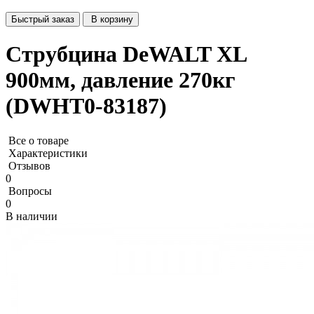
Быстрый заказ
В корзину
Струбцина DeWALT XL
900мм, давление 270кг
(DWHT0-83187)
Все о товаре
Характеристики
Отзывов
0
Вопросы
0
В наличии