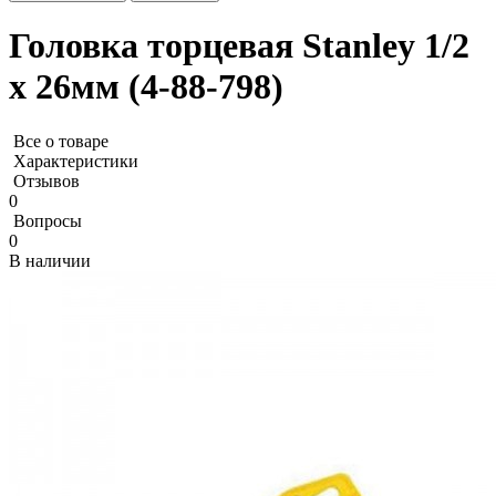
Головка торцевая Stanley 1/2
х 26мм (4-88-798)
Все о товаре
Характеристики
Отзывов
0
Вопросы
0
В наличии