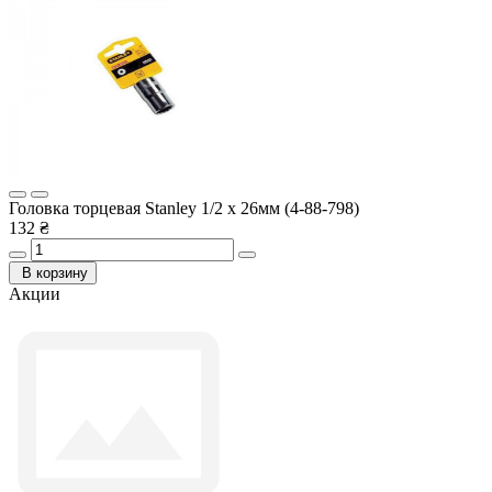
Головка торцевая Stanley 1/2 х 26мм (4-88-798)
132 ₴
В корзину
Акции