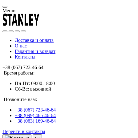
Меню
Доставка и оплата
О нас
Гарантия и возврат
Контакты
+38 (067) 723-46-64
Время работы:
Пн-Пт: 09:00-18:00
Сб-Вс: выходной
Позвоните нам:
+38 (067) 723-46-64
+38 (099) 465-46-64
+38 (063) 169-46-64
Перейти в контакты
ru
ua