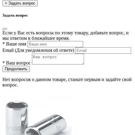
+ Задать вопрос
Задать вопрос
Если у Вас есть вопросы по этому товару, добавьте вопрос, и
мы ответим в ближайшее время.
*
Ваше имя
Email
(Для уведомления об ответе)
*
Ваш вопрос
Продолжить
Нет вопросов о данном товаре, станьте первым и задайте свой
вопрос.