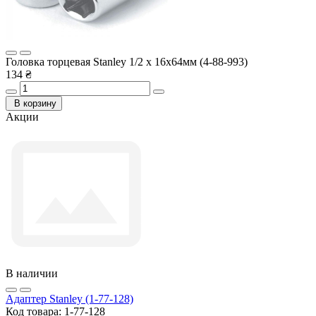
Головка торцевая Stanley 1/2 х 16x64мм (4-88-993)
134 ₴
В корзину
Акции
В наличии
Адаптер Stanley (1-77-128)
Код товара:
1-77-128