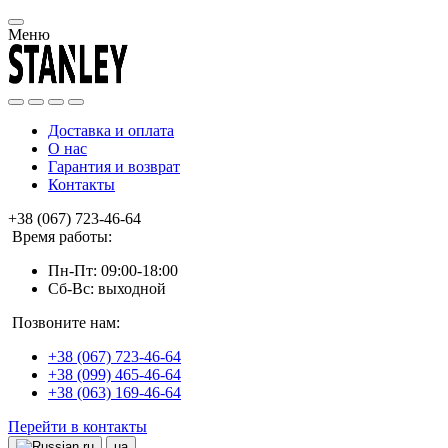
Меню
Доставка и оплата
О нас
Гарантия и возврат
Контакты
+38 (067) 723-46-64
Время работы:
Пн-Пт: 09:00-18:00
Сб-Вс: выходной
Позвоните нам:
+38 (067) 723-46-64
+38 (099) 465-46-64
+38 (063) 169-46-64
Перейти в контакты
ru
ua