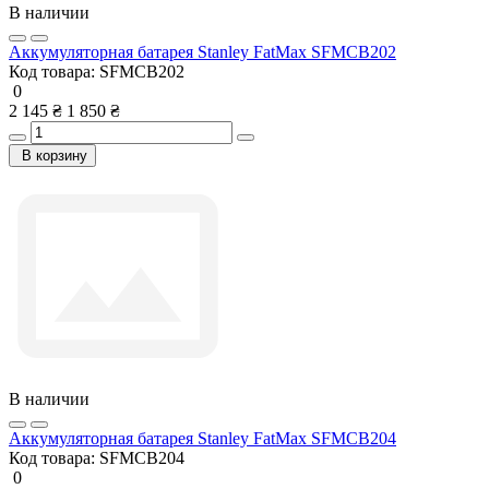
В наличии
Аккумуляторная батарея Stanley FatMax SFMCB202
Код товара:
SFMCB202
0
2 145 ₴
1 850 ₴
В корзину
В наличии
Аккумуляторная батарея Stanley FatMax SFMCB204
Код товара:
SFMCB204
0