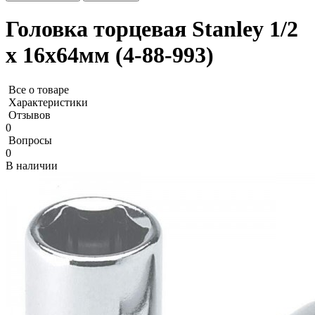
Головка торцевая Stanley 1/2
х 16x64мм (4-88-993)
Все о товаре
Характеристики
Отзывов
0
Вопросы
0
В наличии