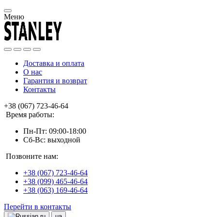
Меню
Доставка и оплата
О нас
Гарантия и возврат
Контакты
+38 (067) 723-46-64
Время работы:
Пн-Пт: 09:00-18:00
Сб-Вс: выходной
Позвоните нам:
+38 (067) 723-46-64
+38 (099) 465-46-64
+38 (063) 169-46-64
Перейти в контакты
ru
ua