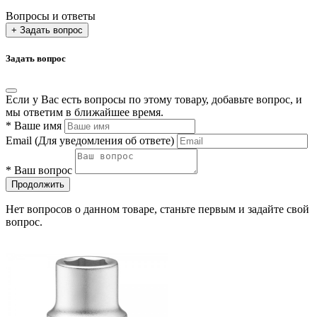
Вопросы и ответы
+ Задать вопрос
Задать вопрос
Если у Вас есть вопросы по этому товару, добавьте вопрос, и
мы ответим в ближайшее время.
*
Ваше имя
Email
(Для уведомления об ответе)
*
Ваш вопрос
Продолжить
Нет вопросов о данном товаре, станьте первым и задайте свой
вопрос.