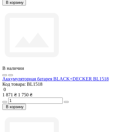
В корзину
В наличии
Аккумуляторная батарея BLACK+DECKER BL1518
Код товара:
BL1518
0
1 871 ₴
1 750 ₴
В корзину