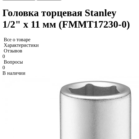
Головка торцевая Stanley
1/2" х 11 мм (FMMT17230-0)
Все о товаре
Характеристики
Отзывов
0
Вопросы
0
В наличии