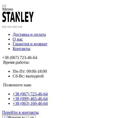
Меню
Доставка и оплата
О нас
Гарантия и возврат
Контакты
+38 (067) 723-46-64
Время работы:
Пн-Пт: 09:00-18:00
Сб-Вс: выходной
Позвоните нам:
+38 (067) 723-46-64
+38 (099) 465-46-64
+38 (063) 169-46-64
Перейти в контакты
ru
ua