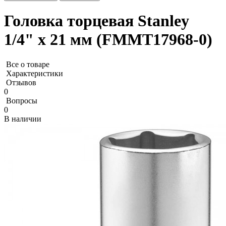
Головка торцевая Stanley
1/4" х 21 мм (FMMT17968-0)
Все о товаре
Характеристики
Отзывов
0
Вопросы
0
В наличии