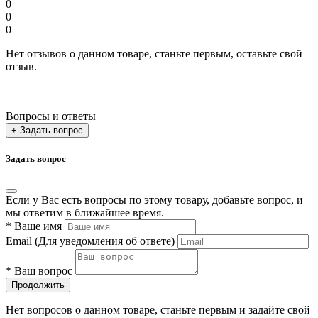
0
0
0
Нет отзывов о данном товаре, станьте первым, оставьте свой
отзыв.
Вопросы и ответы
+ Задать вопрос
Задать вопрос
Если у Вас есть вопросы по этому товару, добавьте вопрос, и
мы ответим в ближайшее время.
*
Ваше имя
Email
(Для уведомления об ответе)
*
Ваш вопрос
Продолжить
Нет вопросов о данном товаре, станьте первым и задайте свой