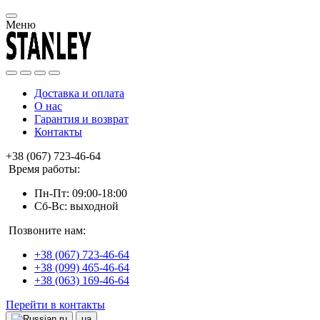
Меню
Доставка и оплата
О нас
Гарантия и возврат
Контакты
+38 (067) 723-46-64
Время работы:
Пн-Пт: 09:00-18:00
Сб-Вс: выходной
Позвоните нам:
+38 (067) 723-46-64
+38 (099) 465-46-64
+38 (063) 169-46-64
Перейти в контакты
ru
ua