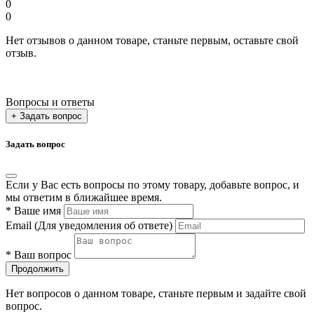
0
0
Нет отзывов о данном товаре, станьте первым, оставьте свой
отзыв.
Вопросы и ответы
+ Задать вопрос
Задать вопрос
Если у Вас есть вопросы по этому товару, добавьте вопрос, и
мы ответим в ближайшее время.
*
Ваше имя
Email
(Для уведомления об ответе)
*
Ваш вопрос
Продолжить
Нет вопросов о данном товаре, станьте первым и задайте свой
вопрос.