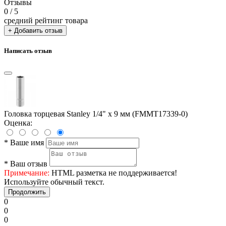
Отзывы
0
/ 5
средний рейтинг товара
+ Добавить отзыв
Написать отзыв
Головка торцевая Stanley 1/4" х 9 мм (FMMT17339-0)
Оценка:
*
Ваше имя
*
Ваш отзыв
Примечание:
HTML разметка не поддерживается!
Используйте обычный текст.
Продолжить
0
0
0