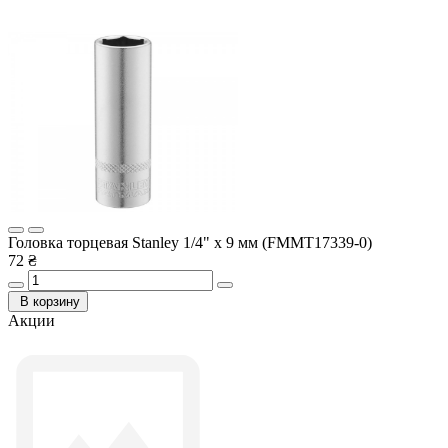
Головка торцевая Stanley 1/4" х 9 мм (FMMT17339-0)
72 ₴
В корзину
Акции