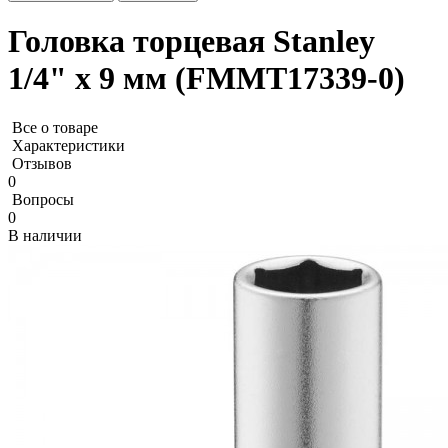
Головка торцевая Stanley
1/4" х 9 мм (FMMT17339-0)
Все о товаре
Характеристики
Отзывов
0
Вопросы
0
В наличии