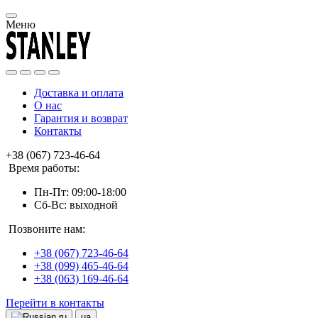
Меню
Доставка и оплата
О нас
Гарантия и возврат
Контакты
+38 (067) 723-46-64
Время работы:
Пн-Пт: 09:00-18:00
Сб-Вс: выходной
Позвоните нам:
+38 (067) 723-46-64
+38 (099) 465-46-64
+38 (063) 169-46-64
Перейти в контакты
ru
ua