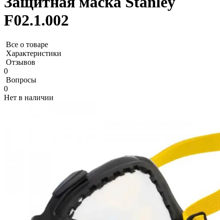
Защитная маска Stanley
F02.1.002
Все о товаре
Характеристики
Отзывов
0
Вопросы
0
Нет в наличии