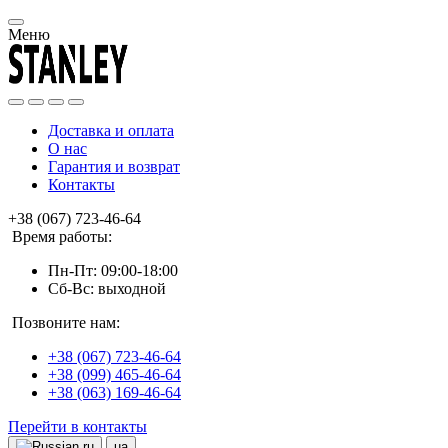
Меню
Доставка и оплата
О нас
Гарантия и возврат
Контакты
+38 (067) 723-46-64
Время работы:
Пн-Пт: 09:00-18:00
Сб-Вс: выходной
Позвоните нам:
+38 (067) 723-46-64
+38 (099) 465-46-64
+38 (063) 169-46-64
Перейти в контакты
ru
ua