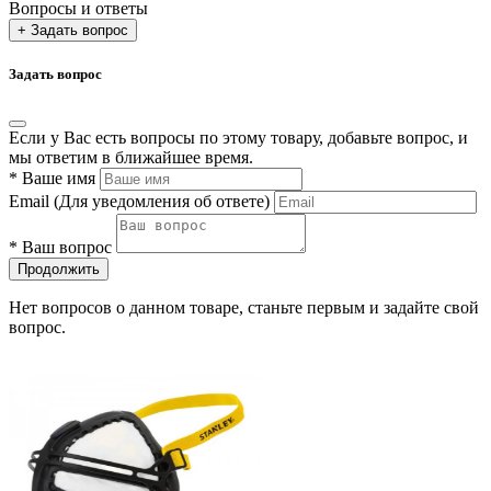
Вопросы и ответы
+ Задать вопрос
Задать вопрос
Если у Вас есть вопросы по этому товару, добавьте вопрос, и
мы ответим в ближайшее время.
*
Ваше имя
Email
(Для уведомления об ответе)
*
Ваш вопрос
Продолжить
Нет вопросов о данном товаре, станьте первым и задайте свой
вопрос.