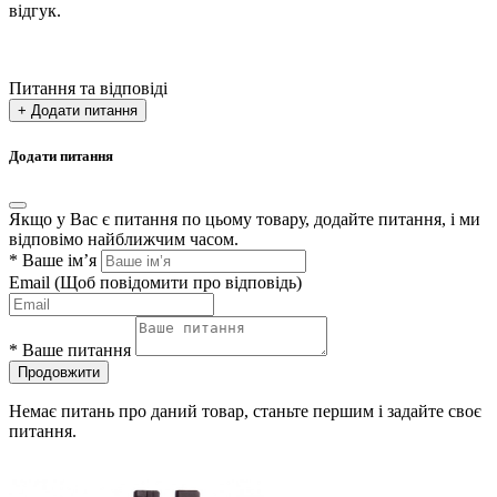
відгук.
Питання та відповіді
+ Додати питання
Додати питання
Якщо у Вас є питання по цьому товару, додайте питання, і ми
відповімо найближчим часом.
*
Ваше ім’я
Email
(Щоб повідомити про відповідь)
*
Ваше питання
Продовжити
Немає питань про даний товар, станьте першим і задайте своє
питання.