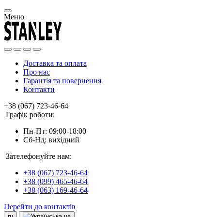
Меню
Доставка та оплата
Про нас
Гарантія та повернення
Контакти
+38 (067) 723-46-64
Графік роботи:
Пн-Пт: 09:00-18:00
Сб-Нд: вихідний
Зателефонуйте нам:
+38 (067) 723-46-64
+38 (099) 465-46-64
+38 (063) 169-46-64
Перейти до контактів
ru
ua