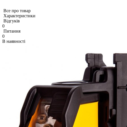
Все про товар
Характеристики
Відгуків
0
Питання
0
В наявності